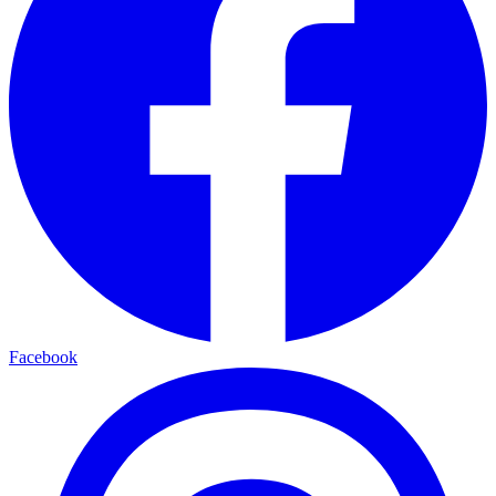
Facebook