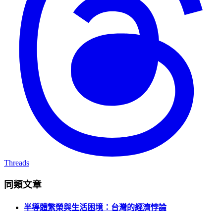
Threads
同類文章
半導體繁榮與生活困境：台灣的經濟悖論