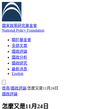
國家政策研究基金會
National Policy Foundation
關於基金會
全部文章
國政評論
國政分析
國政研究
最新消息
English
首頁
/
國政評論
/
怎麼又是11月24日
國政評論
怎麼又是11月24日