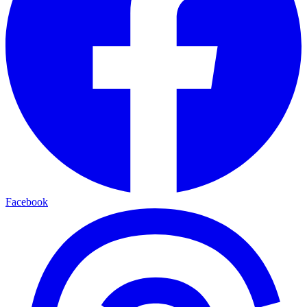
Facebook