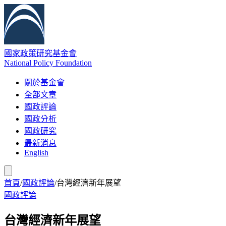
國家政策研究基金會
National Policy Foundation
關於基金會
全部文章
國政評論
國政分析
國政研究
最新消息
English
首頁
/
國政評論
/
台灣經濟新年展望
國政評論
台灣經濟新年展望