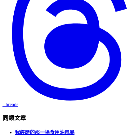
Threads
同類文章
我經歷的那一場食用油風暴