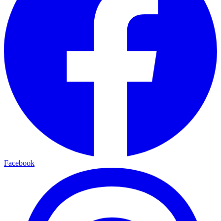
Facebook