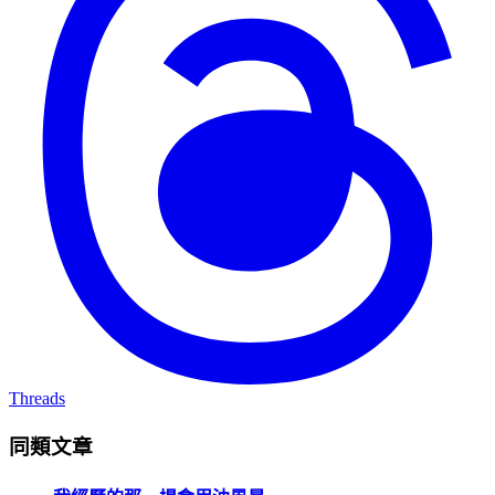
Threads
同類文章