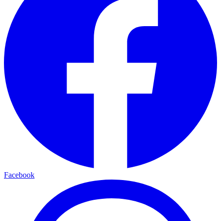
Facebook