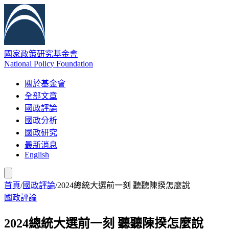
國家政策研究基金會
National Policy Foundation
關於基金會
全部文章
國政評論
國政分析
國政研究
最新消息
English
首頁
/
國政評論
/
2024總統大選前一刻 聽聽陳揆怎麼說
國政評論
2024總統大選前一刻 聽聽陳揆怎麼說