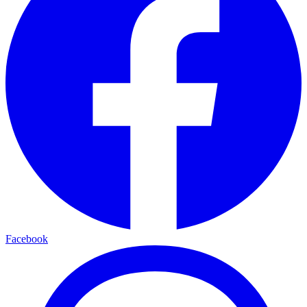
Facebook