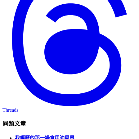
Threads
同類文章
我經歷的那一場食用油風暴