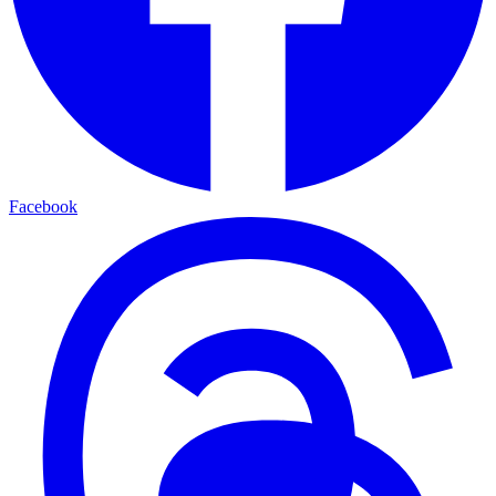
Facebook