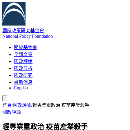
國家政策研究基金會
National Policy Foundation
關於基金會
全部文章
國政評論
國政分析
國政研究
最新消息
English
首頁
/
國政評論
/
輕專業重政治 疫苗產業殺手
國政評論
輕專業重政治 疫苗產業殺手