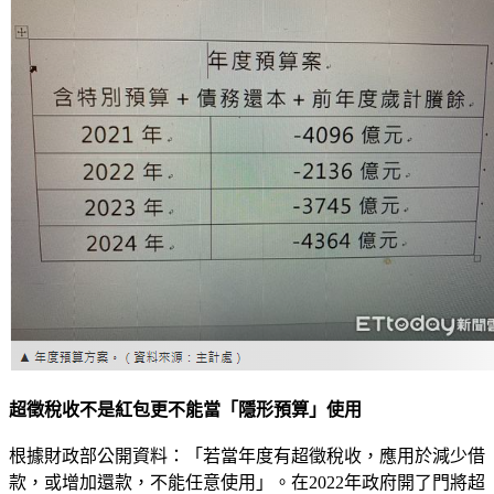
超徵稅收不是紅包更不能當「隱形預算」使用
根據財政部公開資料：「若當年度有超徵稅收，應用於減少借
款，或增加還款，不能任意使用」。在2022年政府開了門將超