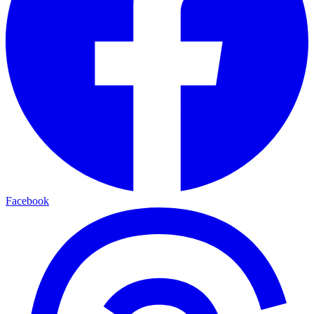
Facebook