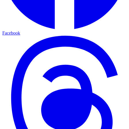
Facebook