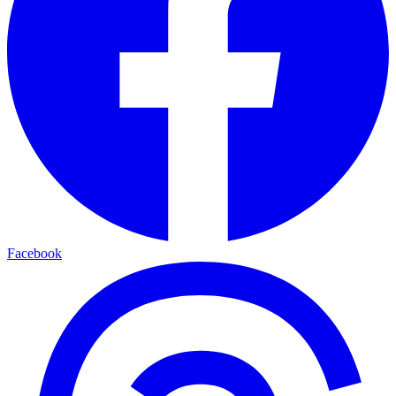
Facebook