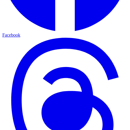
Facebook