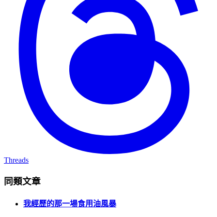
Threads
同類文章
我經歷的那一場食用油風暴