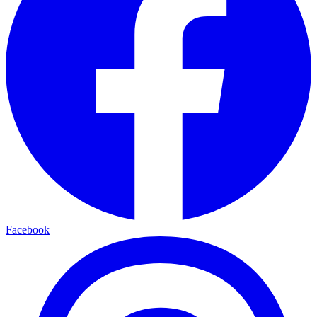
Facebook