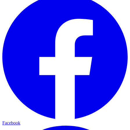
Facebook