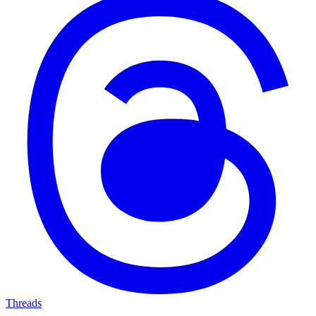
Threads