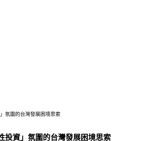
」氛圍的台灣發展困境思索
性投資」氛圍的台灣發展困境思索