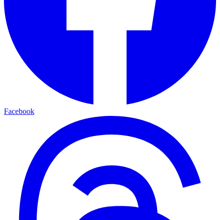
Facebook