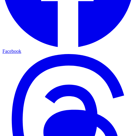
Facebook