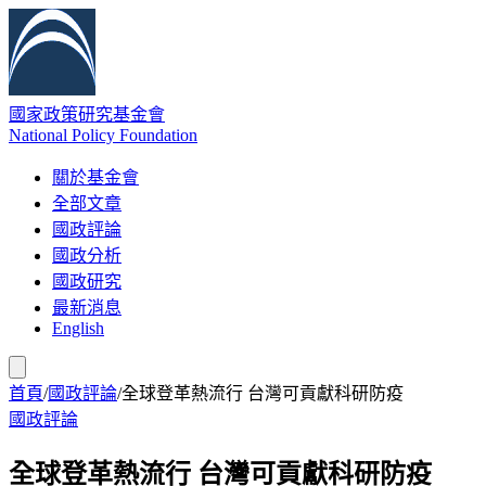
國家政策研究基金會
National Policy Foundation
關於基金會
全部文章
國政評論
國政分析
國政研究
最新消息
English
首頁
/
國政評論
/
全球登革熱流行 台灣可貢獻科研防疫
國政評論
全球登革熱流行 台灣可貢獻科研防疫