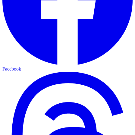
Facebook