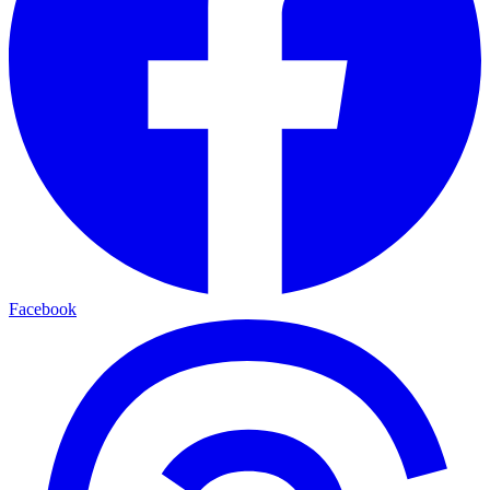
Facebook