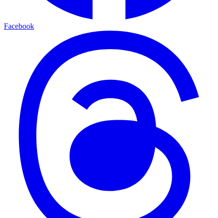
Facebook