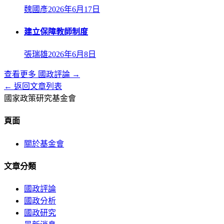
魏國彥
2026年6月17日
建立保障教師制度
張瑞雄
2026年6月8日
查看更多
國政評論
→
← 返回文章列表
國家政策研究基金會
頁面
關於基金會
文章分類
國政評論
國政分析
國政研究