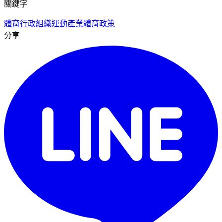
關鍵字
體育行政組織
運動產業
體育政策
分享