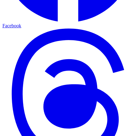
Facebook