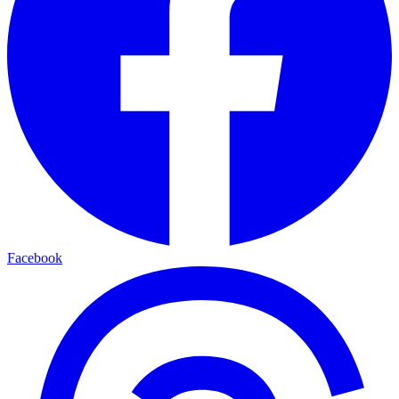
Facebook