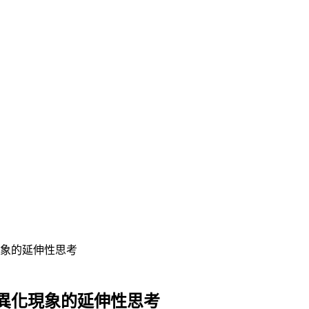
象的延伸性思考
異化現象的延伸性思考