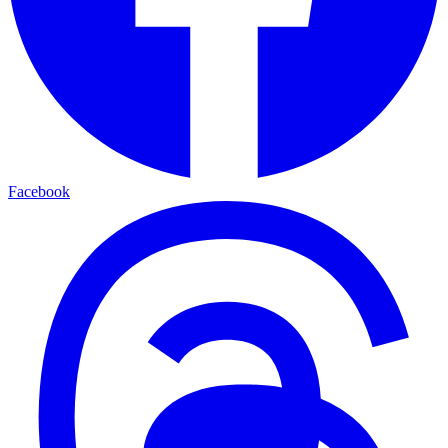
Facebook