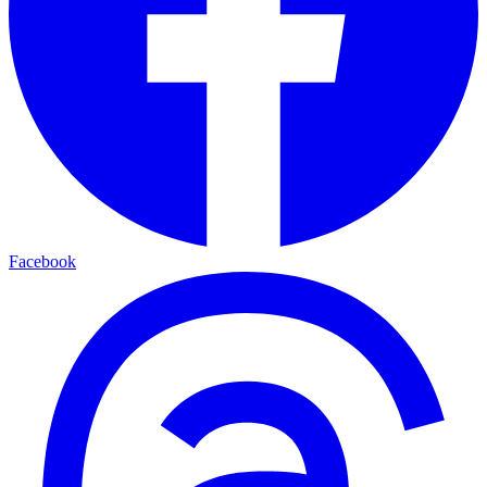
Facebook