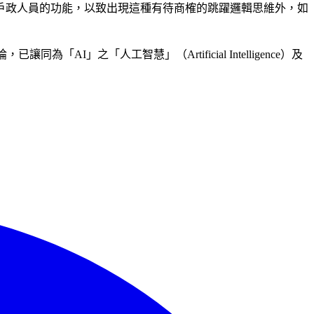
戶政人員的功能，以致出現這種有待商榷的跳躍邏輯思維外，如
之「人工智慧」（Artificial Intelligence）及