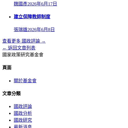
魏國彥
2026年6月17日
建立保障教師制度
張瑞雄
2026年6月8日
查看更多
國政評論
→
← 返回文章列表
國家政策研究基金會
頁面
關於基金會
文章分類
國政評論
國政分析
國政研究
最新消息