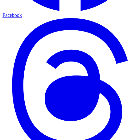
Facebook