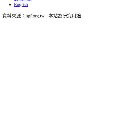
English
資料來源：npf.org.tw · 本站為研究用途