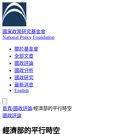
國家政策研究基金會
National Policy Foundation
關於基金會
全部文章
國政評論
國政分析
國政研究
最新消息
English
首頁
/
國政評論
/
經濟部的平行時空
國政評論
經濟部的平行時空