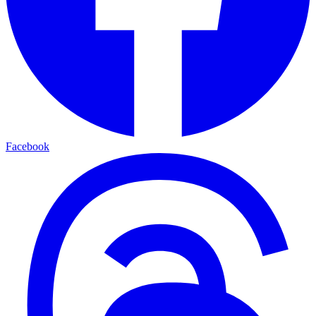
Facebook