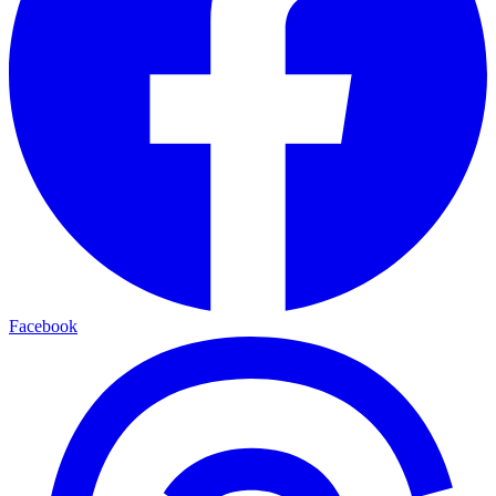
Facebook