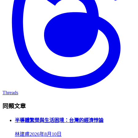
Threads
同類文章
半導體繁榮與生活困境：台灣的經濟悖論
林建甫
2026年8月10日