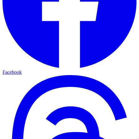
Facebook