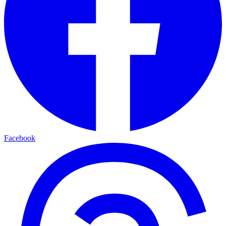
Facebook