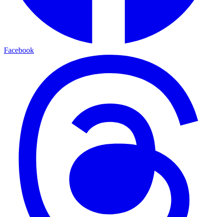
Facebook