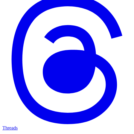
Threads