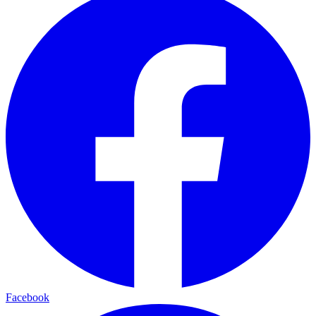
Facebook