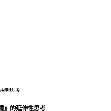
延伸性思考
權』的延伸性思考