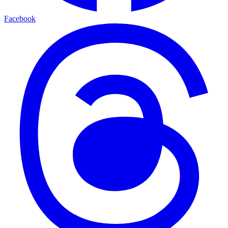
Facebook