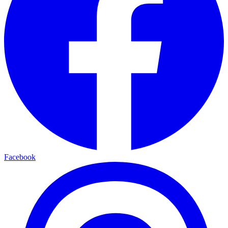
Facebook