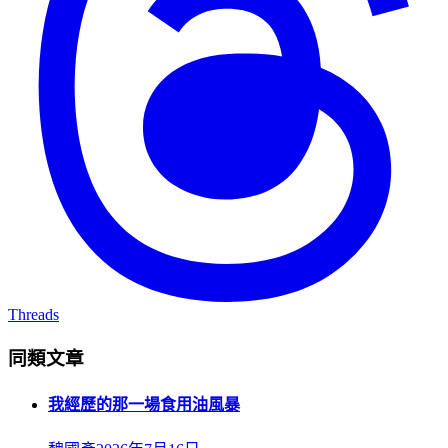
Threads
同類文章
我經歷的那一場食用油風暴