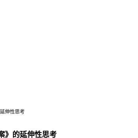
延伸性思考
案》的延伸性思考