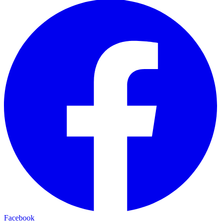
Facebook