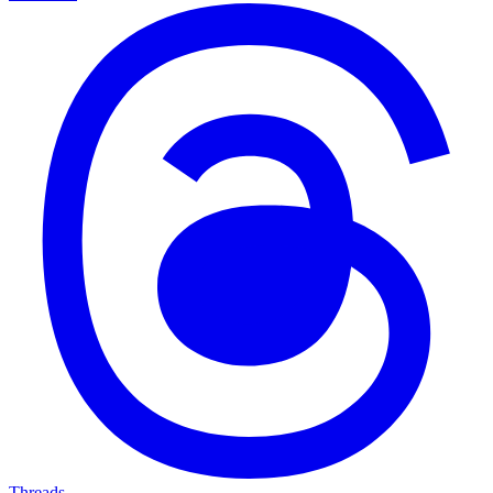
Threads