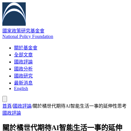
國家政策研究基金會
National Policy Foundation
關於基金會
全部文章
國政評論
國政分析
國政研究
最新消息
English
首頁
/
國政評論
/
關於橘世代期待AI智能生活一事的延伸性思考
國政評論
關於橘世代期待AI智能生活一事的延伸