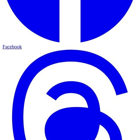
Facebook