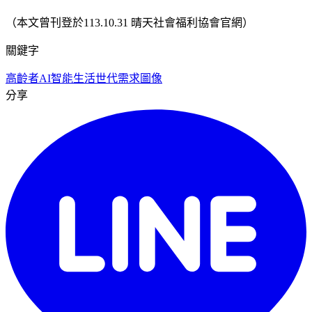
（本文曾刊登於113.10.31 晴天社會福利協會官網）
關鍵字
高齡者
AI智能生活
世代需求圖像
分享