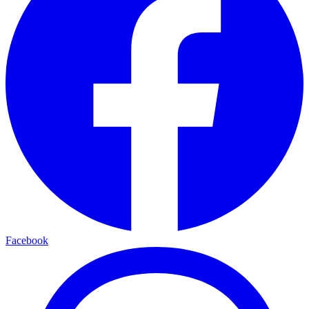
Facebook