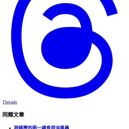
Threads
同類文章
我經歷的那一場食用油風暴