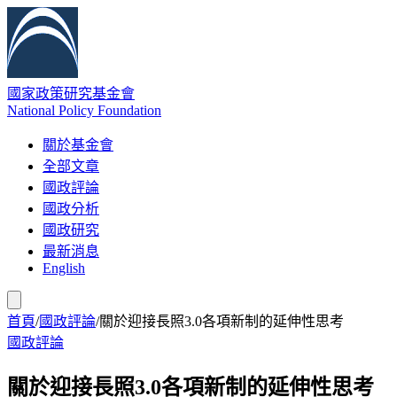
國家政策研究基金會
National Policy Foundation
關於基金會
全部文章
國政評論
國政分析
國政研究
最新消息
English
首頁
/
國政評論
/
關於迎接長照3.0各項新制的延伸性思考
國政評論
關於迎接長照3.0各項新制的延伸性思考