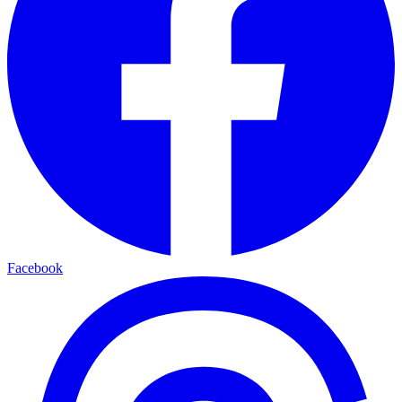
Facebook