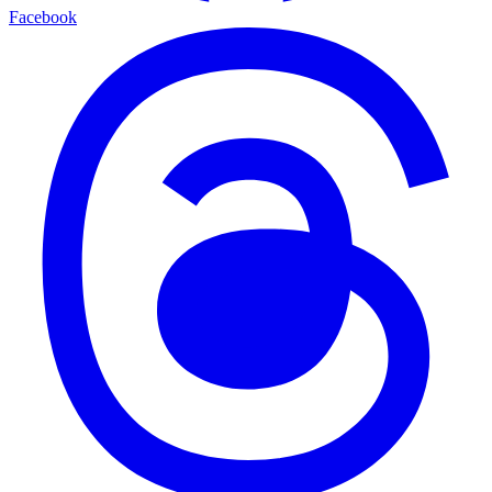
Facebook