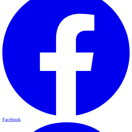
Facebook