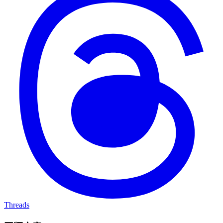
Threads