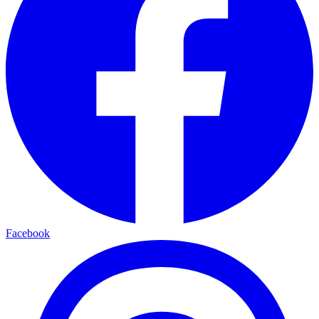
Facebook