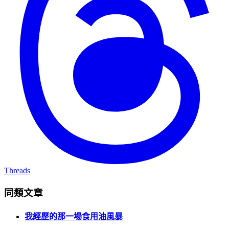
Threads
同類文章
我經歷的那一場食用油風暴