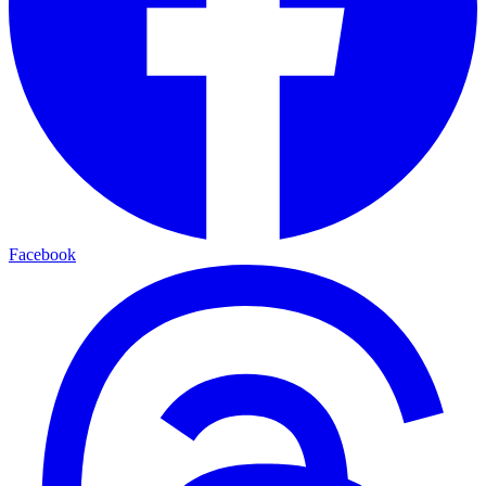
Facebook