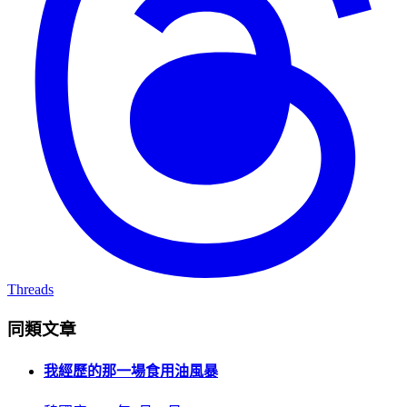
Threads
同類文章
我經歷的那一場食用油風暴