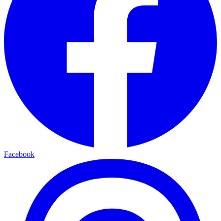
Facebook