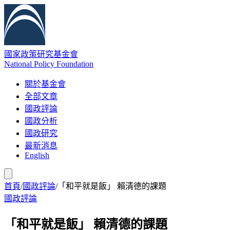
國家政策研究基金會
National Policy Foundation
關於基金會
全部文章
國政評論
國政分析
國政研究
最新消息
English
首頁
/
國政評論
/
「和平就是飯」 賴清德的課題
國政評論
「和平就是飯」 賴清德的課題