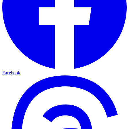
Facebook