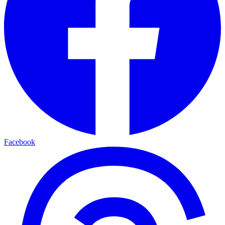
Facebook