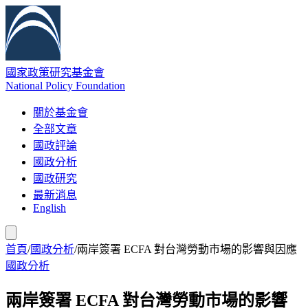
國家政策研究基金會
National Policy Foundation
關於基金會
全部文章
國政評論
國政分析
國政研究
最新消息
English
首頁
/
國政分析
/
兩岸簽署 ECFA 對台灣勞動市場的影響與因應
國政分析
兩岸簽署 ECFA 對台灣勞動市場的影響