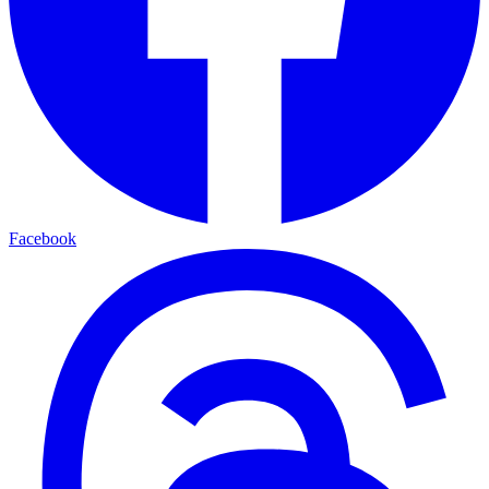
Facebook