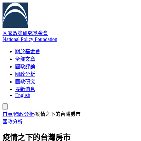
國家政策研究基金會
National Policy Foundation
關於基金會
全部文章
國政評論
國政分析
國政研究
最新消息
English
首頁
/
國政分析
/
疫情之下的台灣房市
國政分析
疫情之下的台灣房市