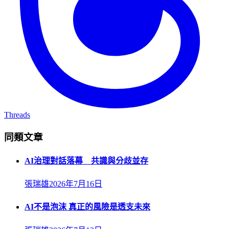
Threads
同類文章
AI治理對話落幕 共識與分歧並存
張瑞雄
2026年7月16日
AI不是泡沫 真正的風險是透支未來