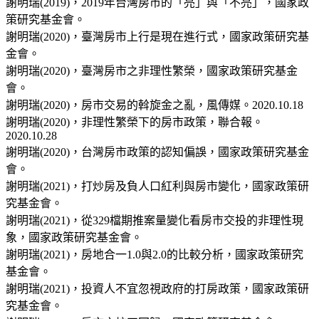
謝明瑞(2019)，2019年台灣房市的「亮」與「不亮」，國家政
策研究基金會。
謝明瑞(2020)，臺灣房市上行是現在進行式，國家政策研究基
金會。
謝明瑞(2020)，臺灣房市之非理性繁榮，國家政策研究基金
會。
謝明瑞(2020)，房市交易的斡旋金之亂，風傳媒。2020.10.18
謝明瑞(2020)，非理性繁榮下的房市政策，聯合報。
2020.10.28
謝明瑞(2020)，台灣房市政策的認知偏誤，國家政策研究基金
會。
謝明瑞(2021)，打炒房及負人口紅利與房市變化，國家政策研
究基金會。
謝明瑞(2021)，從329檔期推案量變化看房市交投的非理性現
象，國家政策研究基金會。
謝明瑞(2021)，房地合一1.0與2.0的比較分析，國家政策研究
基金會。
謝明瑞(2021)，投資人不宜忽視政府的打房政策，國家政策研
究基金會。