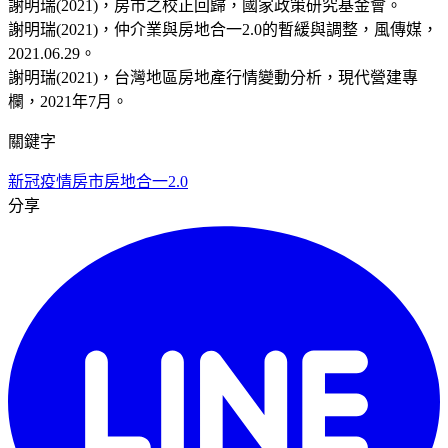
謝明瑞(2021)，房市之校正回歸，國家政策研究基金會。
謝明瑞(2021)，仲介業與房地合一2.0的暫緩與調整，風傳媒，
2021.06.29。
謝明瑞(2021)，台灣地區房地產行情變動分析，現代營建專
欄，2021年7月。
關鍵字
新冠疫情
房市
房地合一2.0
分享