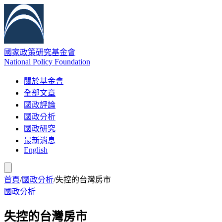
國家政策研究基金會
National Policy Foundation
關於基金會
全部文章
國政評論
國政分析
國政研究
最新消息
English
首頁
/
國政分析
/
失控的台灣房市
國政分析
失控的台灣房市