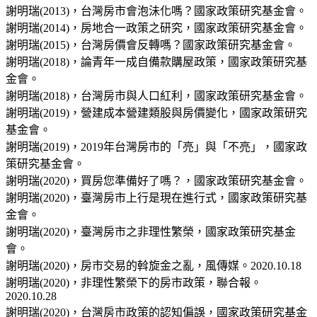
謝明瑞(2013)，台灣房市會泡沬化嗎？國家政策研究基金會。
謝明瑞(2014)，房地合一政策之研究，國家政策研究基金會。
謝明瑞(2015)，台灣房價會反轉嗎？國家政策研究基金會。
謝明瑞(2018)，論青年一成自備款購屋政策，國家政策研究基
金會。
謝明瑞(2018)，台灣房市與人口紅利，國家政策研究基金會。
謝明瑞(2019)，營建成本營建類股與房價變化，國家政策研究
基金會。
謝明瑞(2019)，2019年台灣房市的「亮」與「不亮」，國家政
策研究基金會。
謝明瑞(2020)，買房您準備好了嗎？，國家政策研究基金會。
謝明瑞(2020)，臺灣房市上行是現在進行式，國家政策研究基
金會。
謝明瑞(2020)，臺灣房市之非理性繁榮，國家政策研究基金
會。
謝明瑞(2020)，房市交易的斡旋金之亂，風傳媒。2020.10.18
謝明瑞(2020)，非理性繁榮下的房市政策，聯合報。
2020.10.28
謝明瑞(2020)，台灣房市政策的認知偏誤，國家政策研究基金