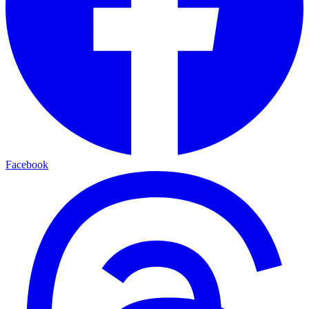
Facebook