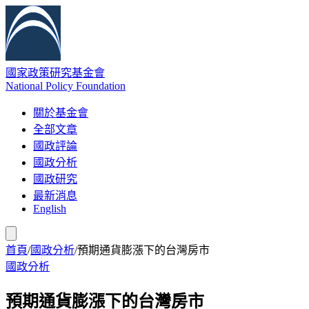
國家政策研究基金會
National Policy Foundation
關於基金會
全部文章
國政評論
國政分析
國政研究
最新消息
English
首頁
/
國政分析
/
預期通貨膨漲下的台灣房市
國政分析
預期通貨膨漲下的台灣房市