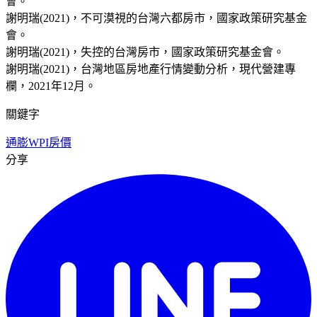
會。
謝明瑞(2021)，不可漠視的台灣六都房市，國家政策研究基金
會。
謝明瑞(2021)，失控的台灣房市，國家政策研究基金會。
謝明瑞(2021)，台灣地區房地產行情變動分析，現代營建專
欄，2021年12月。
關鍵字
通膨
WPI
房價
分享