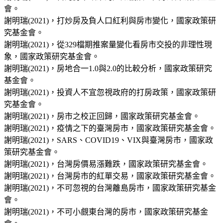
會。
謝明瑞(2021)，打炒房及負人口紅利與房市變化，國家政策研
究基金會。
謝明瑞(2021)，從329檔期推案量變化看房市交投的非理性現
象，國家政策研究基金會。
謝明瑞(2021)，房地合一1.0與2.0的比較分析，國家政策研究
基金會。
謝明瑞(2021)，投資人不宜忽視政府的打房政策，國家政策研
究基金會。
謝明瑞(2021)，房市之校正回歸，國家政策研究基金會。
謝明瑞(2021)，疫情之下的臺灣房市，國家政策研究基金會。
謝明瑞(2021)，SARS、COVID19、VIX與臺灣房市，國家政
策研究基金會。
謝明瑞(2021)，台灣房價易漲難跌，國家政策研究基金會。
謝明瑞(2021)，台灣房市的紅單交易，國家政策研究基金會。
謝明瑞(2021)，不可忽視的台灣離島房市，國家政策研究基金
會。
謝明瑞(2021)，不可小覻東台灣的房市，國家政策研究基金